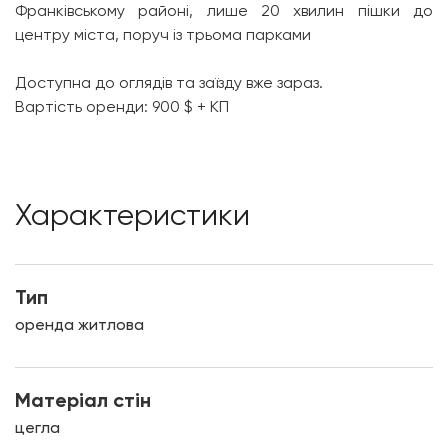
Франківському районі, лише 20 хвилин пішки до
центру міста, поруч із трьома парками
Доступна до оглядів та заїзду вже зараз.
Вартість оренди: 900 $ + КП
Характеристики
Тип
оренда житлова
Матеріал стін
цегла