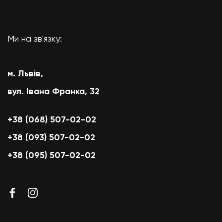
Ми на зв'язку:
м. Львів,
вул. Івана Франка, 32
+38 (068) 507-02-02
+38 (093) 507-02-02
+38 (095) 507-02-02