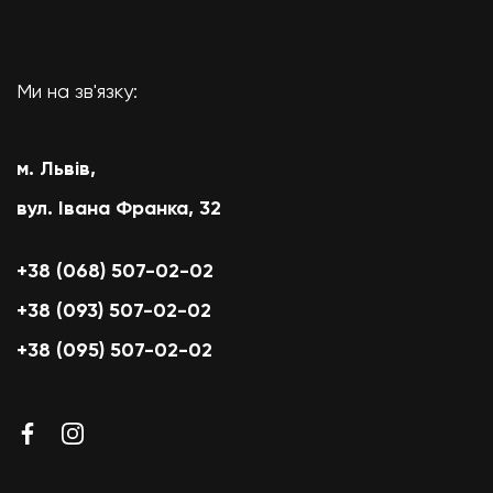
Ми на зв'язку:
м. Львів,
вул. Івана Франка, 32
+38 (068) 507-02-02
+38 (093) 507-02-02
+38 (095) 507-02-02