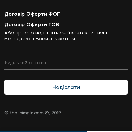
Договір Оферти ФОП
Договір Оферти ТОВ
Або просто надішліть свої контакти і наш
менеджер з Вами зв'яжеться:
Надіслати
© the-simple.com ®, 2019