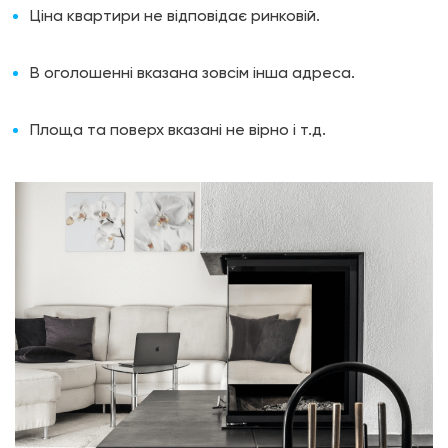
Ціна квартири не відповідає ринковій.
В оголошенні вказана зовсім інша адреса.
Площа та поверх вказані не вірно і т.д.