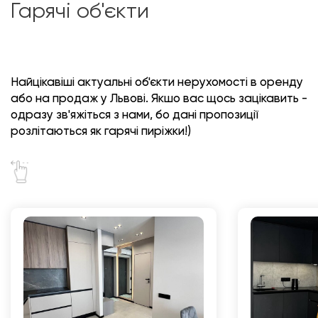
Гарячі об'єкти
Найцікавіші актуальні об'єкти нерухомості в оренду
або на продаж у Львові. Якшо вас щось зацікавить -
одразу зв'яжіться з нами, бо дані пропозиції
розлітаються як гарячі пиріжки!)