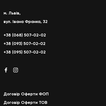
м. Львів,
вул. Івана Франка, 32
+38 (068) 507-02-02
+38 (093) 507-02-02
+38 (095) 507-02-02
Договір Оферти ФОП
Договір Оферти ТОВ