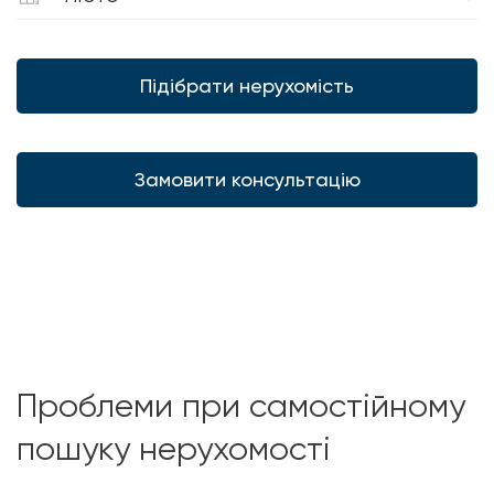
Підібрати нерухомість
Замовити консультацію
Проблеми при самостійному
пошуку нерухомості