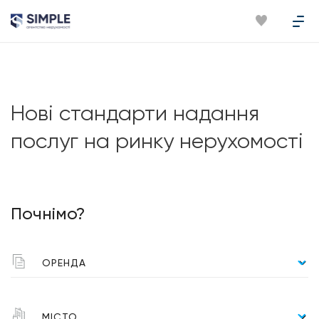
Нові стандарти надання
послуг на ринку нерухомості
Почнімо?