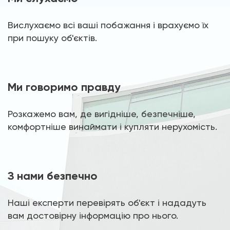
Вислухаємо всі ваші побажання і врахуємо їх
при пошуку об'єктів.
Ми говоримо правду
Розкажемо вам, де вигідніше, безпечніше,
комфортніше винаймати і купляти нерухомість.
З нами безпечно
Наші експерти перевірять об'єкт і нададуть
вам достовірну інформацію про нього.