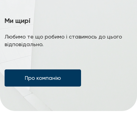
Ми щирі
Любимо те що робимо і ставимось до цього
відповідально.
Про компанію