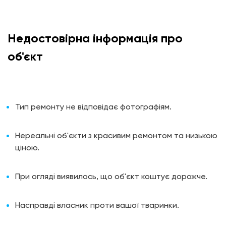
Недостовірна інформація про
об'єкт
Тип ремонту не відповідає фотографіям.
Нереальні об'єкти з красивим ремонтом та низькою
ціною.
При огляді виявилось, що об'єкт коштує дорожче.
Насправді власник проти вашої тваринки.