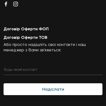
Договір Оферти ФОП
Договір Оферти ТОВ
Або просто надішліть свої контакти і наш
менеджер з Вами зв'яжеться:
Надіслати