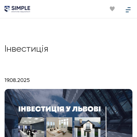
Інвестиція
19.08.2025