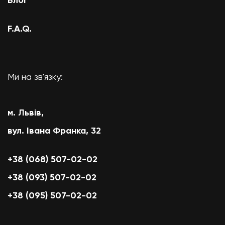
F.A.Q.
Ми на зв'язку:
м. Львів,
вул. Івана Франка, 32
+38 (068) 507-02-02
+38 (093) 507-02-02
+38 (095) 507-02-02