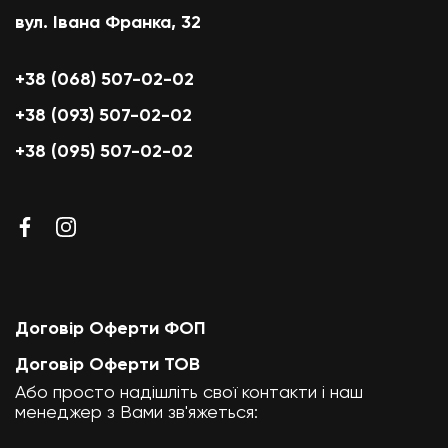
вул. Івана Франка, 32
+38 (068) 507-02-02
+38 (093) 507-02-02
+38 (095) 507-02-02
Договір Оферти ФОП
Договір Оферти ТОВ
Або просто надішліть свої контакти і наш
менеджер з Вами зв'яжеться: