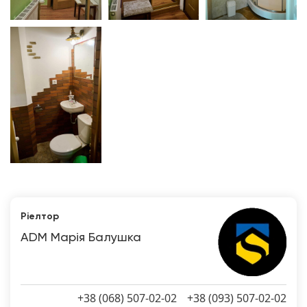
Ріелтор
ADM Марія Балушка
+38 (068) 507-02-02
+38 (093) 507-02-02