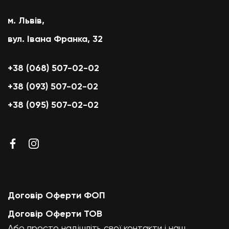
м. Львів,
вул. Івана Франка, 32
+38 (068) 507-02-02
+38 (093) 507-02-02
+38 (095) 507-02-02
Договір Оферти ФОП
Договір Оферти ТОВ
Або просто надішліть свої контакти і наш