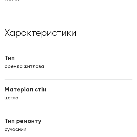
Характеристики
Тип
оренда житлова
Матеріал стін
цегла
Тип ремонту
сучасний