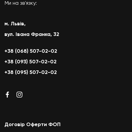
Ми на зв'язку:
м. Львів,
вул. Івана Франка, 32
+38 (068) 507-02-02
+38 (093) 507-02-02
+38 (095) 507-02-02
Договір Оферти ФОП