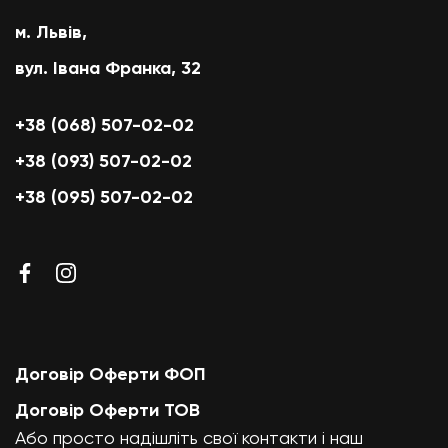
м. Львів,
вул. Івана Франка, 32
+38 (068) 507-02-02
+38 (093) 507-02-02
+38 (095) 507-02-02
Договір Оферти ФОП
Договір Оферти ТОВ
Або просто надішліть свої контакти і наш