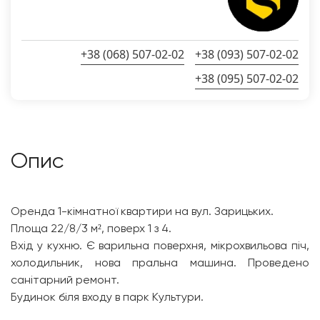
+38 (068) 507-02-02
+38 (093) 507-02-02
+38 (095) 507-02-02
Опис
Оренда 1-кімнатної квартири на вул. Зарицьких.
Площа 22/8/3 м², поверх 1 з 4.
Вхід у кухню. Є варильна поверхня, мікрохвильова піч,
холодильник, нова пральна машина. Проведено
санітарний ремонт.
Будинок біля входу в парк Культури.