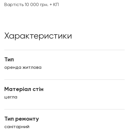
Вартість 10 000 грн. + КП
Характеристики
Тип
оренда житлова
Матеріал стін
цегла
Тип ремонту
санітарний