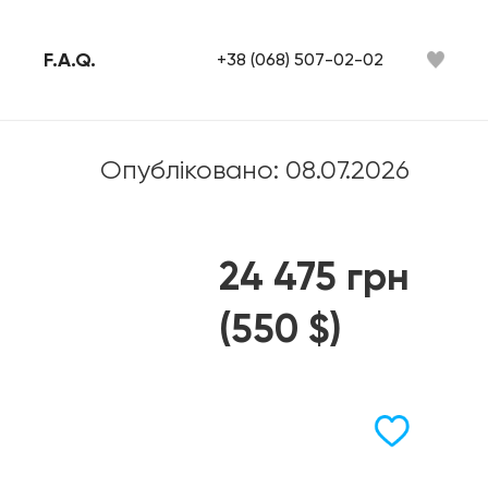
F.A.Q.
+38 (068) 507-02-02
Опубліковано: 08.07.2026
24 475 грн
(550 $)