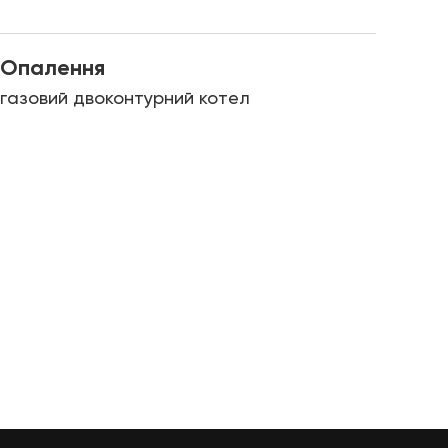
Опалення
газовий двоконтурний котел