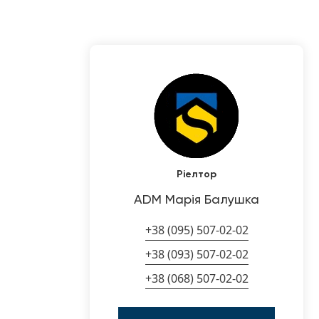
Ріелтор
ADM Марія Балушка
+38 (095) 507-02-02
+38 (093) 507-02-02
+38 (068) 507-02-02