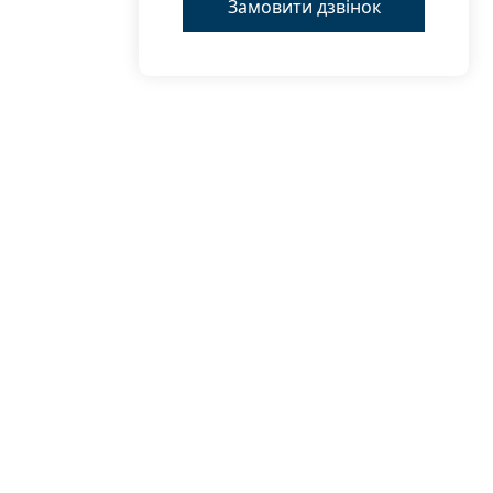
Замовити дзвінок